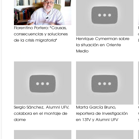
Florentino Portero: "Causas,
consecuencias y soluciones
Henrique Cymerman sobre
de la crisis migratoria"
la situación en Oriente
Medio
Sergio Sánchez, Alumni UFV,
Marta García Bruno,
colabora en el montaje de
reportera de investigación
dome
en 13TV y Alumni UFV