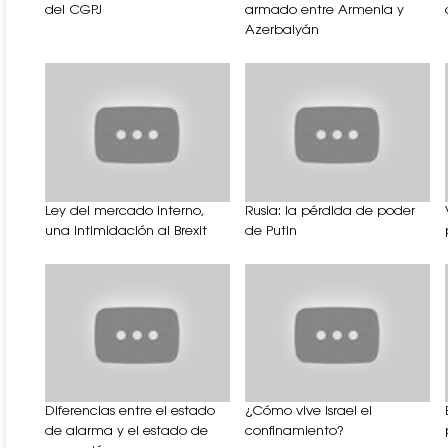
del CGPJ
armado entre Armenia y
Azerbaiyán
Ley del mercado interno,
Rusia: la pérdida de poder
una intimidación al Brexit
de Putin
Diferencias entre el estado
¿Cómo vive Israel el
de alarma y el estado de
confinamiento?