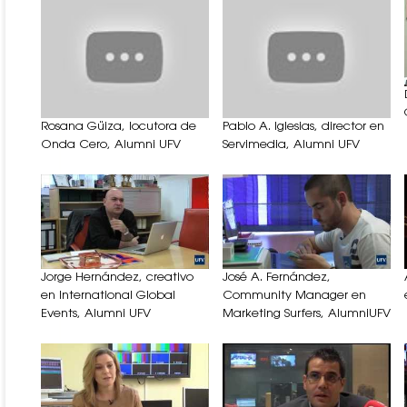
Rosana Güiza, locutora de
Pablo A. Iglesias, director en
Onda Cero, Alumni UFV
Servimedia, Alumni UFV
Jorge Hernández, creativo
José A. Fernández,
en International Global
Community Manager en
Events, Alumni UFV
Marketing Surfers, AlumniUFV