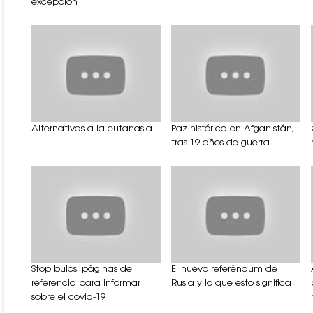
excepción
Alternativas a la eutanasia
Paz histórica en Afganistán,
tras 19 años de guerra
Stop bulos: páginas de
El nuevo referéndum de
referencia para informar
Rusia y lo que esto significa
sobre el covid-19