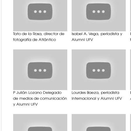
Tato de la Rosa, director de
Isabel A. Vega, periodista y
fotografía de Atlántico
Alumni UFV
P Julián Lozano Delegado
Lourdes Baeza, periodista
de medios de comunicación
internacional y Alumni UFV
y Alumni UFV