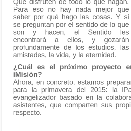
Que disfruten de todo lo que hagan.
Para eso no hay nada mejor que
saber por qué hago las cosas. Y si
se preguntan por el sentido de lo que
son y hacen, el Sentido les
encontrará a ellos, y gozarán
profundamente de los estudios, las
amistades, la vida, y la eternidad.
¿Cuál es el próximo proyecto e
iMisión?
Ahora, en concreto, estamos prepar
para la primavera del 2015: la iPa
evangelizador basado en la colabor
asistentes, que comparten sus propi
respecto.