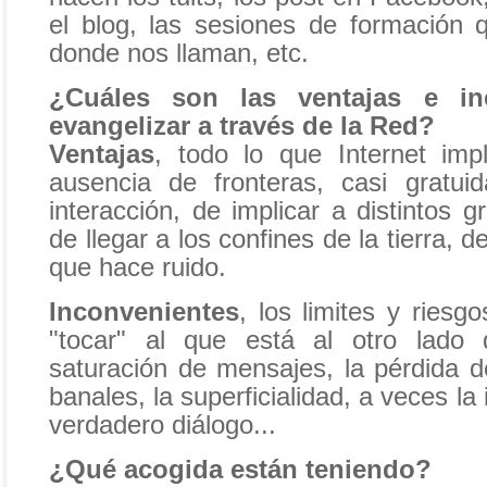
el blog, las sesiones de formación q
donde nos llaman, etc.
¿Cuáles son las ventajas e in
evangelizar a través de la Red?
Ventajas
, todo lo que Internet impl
ausencia de fronteras, casi gratuid
interacción, de implicar a distintos g
de llegar a los confines de la tierra, d
que hace ruido.
Inconvenientes
, los limites y riesgo
"tocar" al que está al otro lado 
saturación de mensajes, la pérdida 
banales, la superficialidad, a veces la
verdadero diálogo...
¿Qué acogida están teniendo?