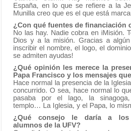
España, en lo que se refiere a la J
Munilla creo que es el que está marcan
¿Con qué fuentes de financiación
No las hay. Nadie cobra en iMisión. 
Dios y a la misión. Gracias a algú
inscribir el nombre, el logo, el dominio
se admiten ayudas!
¿Qué opinión les merece la prese
Papa Francisco y los mensajes que
Hace normal la presencia de la Igles
concurrido. O sea, hace normal lo qu
pasaba por el lago, la sinagoga,
templo… La Iglesia, y el Papa, lo mis
¿Qué consejo le daría a los
alumnos de la UFV?