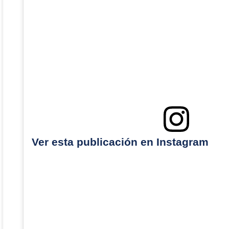
Ver esta publicación en Instagram