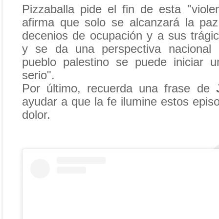
Pizzaballa pide el fin de esta "viole
afirma que solo se alcanzará la paz
decenios de ocupación y a sus trági
y se da una perspectiva nacional 
pueblo palestino se puede iniciar 
serio".
Por último, recuerda una frase de
ayudar a que la fe ilumine estos episo
dolor.