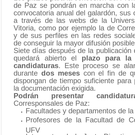
de Paz se pondrán en marcha con la
convocatoria anual del galardón, sus 
a través de las webs de la Univers
Vitoria, como por ejemplo la de Corr
y de sus perfiles en las redes social
de conseguir la mayor difusión posibl
Siete días después de la publicación 
quedará abierto el
plazo para la
candidaturas
. Este proceso se ala
durante
dos meses
con el fin de q
dispongan de tiempo suficiente para 
la documentación exigida.
Podrán presentar candidatur
Corresponsales de Paz:
Facultades y departamentos de l
Profesores de la Facultad de C
UFV