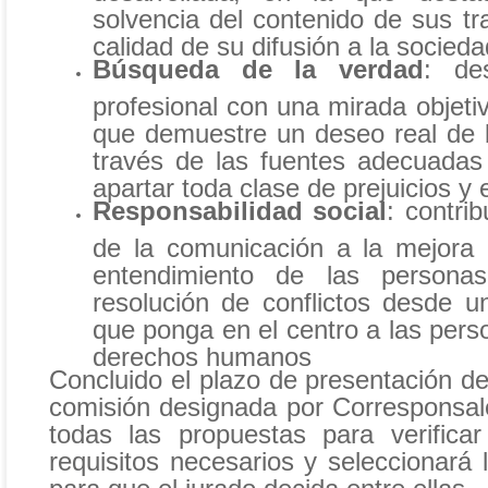
solvencia del contenido de sus tr
calidad de su difusión a la socieda
Búsqueda de la verdad
: des
profesional con una mirada objeti
que demuestre un deseo real de 
través de las fuentes adecuadas
apartar toda clase de prejuicios y 
Responsabilidad social
: contrib
de la comunicación a la mejora 
entendimiento de las persona
resolución de conflictos desde 
que ponga en el centro a las pers
derechos humanos
Concluido el plazo de presentación d
comisión designada por Corresponsal
todas las propuestas para verifica
requisitos necesarios y seleccionará