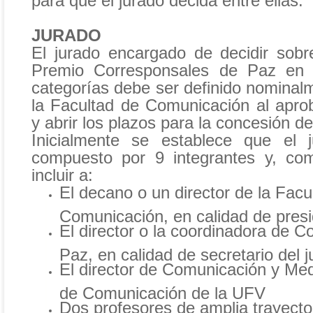
para que el jurado decida entre ellas.
JURADO
El jurado encargado de decidir sobr
Premio Corresponsales de Paz en
categorías debe ser definido nominal
la Facultad de Comunicación al aprob
y abrir los plazos para la concesión de
Inicialmente se establece que el 
compuesto por 9 integrantes y, co
incluir a:
El decano o un director de la Facu
Comunicación, en calidad de presi
El director o la coordinadora de 
Paz, en calidad de secretario del 
El director de Comunicación y Med
de Comunicación de la UFV
Dos profesores de amplia trayecto