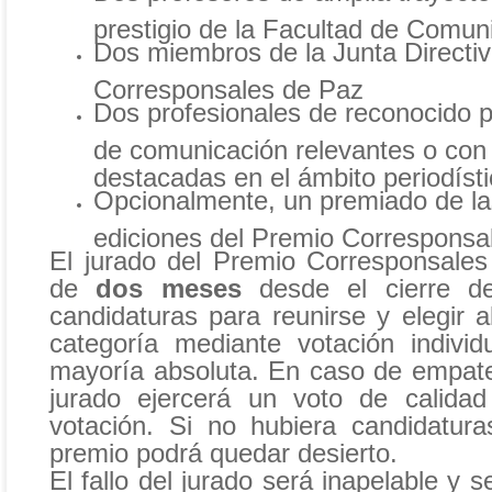
prestigio de la Facultad de Comun
Dos miembros de la Junta Directi
Corresponsales de Paz
Dos profesionales de reconocido p
de comunicación relevantes o con 
destacadas en el ámbito periodísti
Opcionalmente, un premiado de la
ediciones del Premio Corresponsa
El jurado del Premio Corresponsale
de
dos meses
desde el cierre de
candidaturas para reunirse y elegir 
categoría mediante votación indivi
mayoría absoluta. En caso de empate,
jurado ejercerá un voto de calidad
votación. Si no hubiera candidatur
premio podrá quedar desierto.
El fallo del jurado será inapelable y 