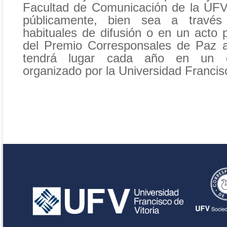
Facultad de Comunicación de la UFV
públicamente, bien sea a travé
habituales de difusión o en un acto 
del Premio Corresponsales de Paz a
tendrá lugar cada año en un en
organizado por la Universidad Francisc