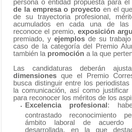
persona o entidad propuesta para el
de la empresa o proyecto
en el que
de su trayectoria profesional, mér
acumulados en cada una de las 
reconoce el premio,
exposición arg
premiado, y
ejemplos
de su trabajo 
caso de la categoría del Premio Alu
también la
promoción
a la que perten
Las candidaturas deberán aju
dimensiones
que el Premio Corre
busca distinguir entre los periodistas
la comunicación, así como justificar
para reconocer los méritos de los aspi
Excelencia profesional
: hab
contrastado reconocimiento pe
ámbito laboral de acuerdo a
desarrollada, en la que desta