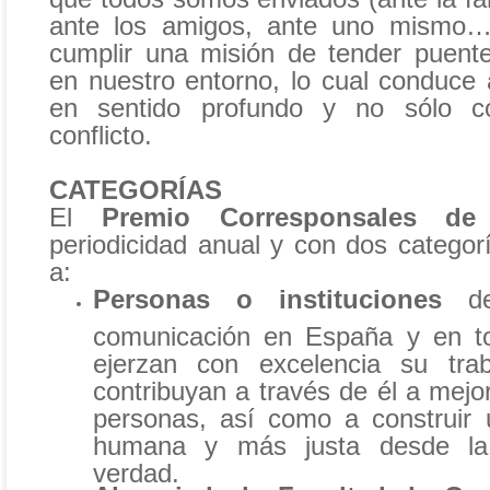
ante los amigos, ante uno mismo
cumplir una misión de tender puent
en nuestro entorno, lo cual conduce 
en sentido profundo y no sólo 
conflicto.
CATEGORÍAS
El
Premio Corresponsales de
periodicidad anual y con dos categor
a:
Personas o instituciones
de
comunicación en España y en t
ejerzan con excelencia su trab
contribuyan a través de él a mejor
personas, así como a construir
humana y más justa desde la
verdad.